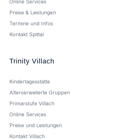
Online Services
Preise & Leistungen
Termine und Infos
Kontakt Spittal
Trinity Villach
Kindertagesstätte
Alterserweiterte Gruppen
Primarstufe Villach
Online Services
Preise und Leistungen
Kontakt Villach