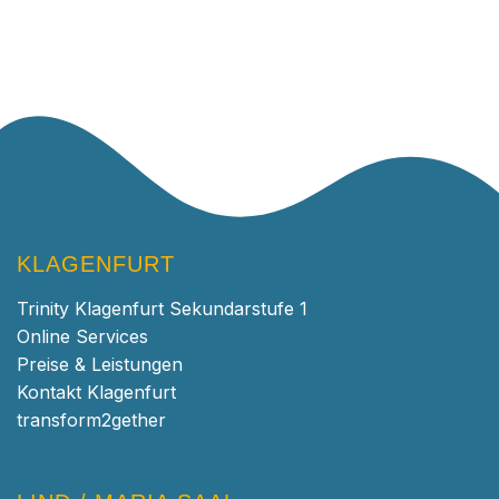
KLAGENFURT
Trinity Klagenfurt Sekundarstufe 1
Online Services
Preise & Leistungen
Kontakt Klagenfurt
transform2gether