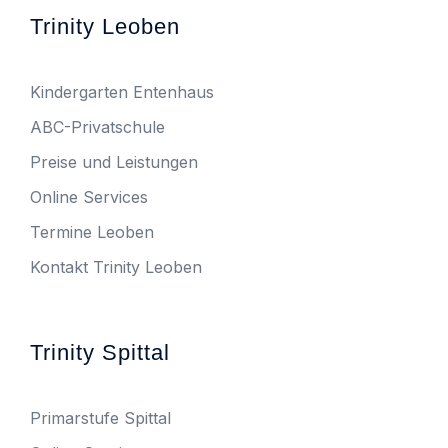
Trinity Leoben
Kindergarten Entenhaus
ABC-Privatschule
Preise und Leistungen
Online Services
Termine Leoben
Kontakt Trinity Leoben
Trinity Spittal
Primarstufe Spittal