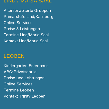
LIND / MARIA SAAL
Alterserweiterte Gruppen
Primarstufe Lind/Karnburg
Online Services
Preise & Leistungen
Termine Lind/Maria Saal
Kontakt Lind/Maria Saal
LEOBEN
Kindergarten Entenhaus
ABC-Privatschule
Preise und Leistungen
Online Services
Termine Leoben
Kontakt Trinity Leoben