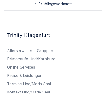
Post
Frühlingswerkstatt
navigation
Trinity Klagenfurt
Alterserweiterte Gruppen
Primarstufe Lind/Karnburg
Online Services
Preise & Leistungen
Termine Lind/Maria Saal
Kontakt Lind/Maria Saal