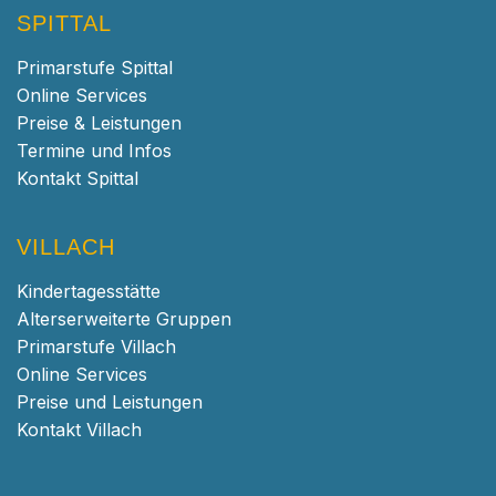
SPITTAL
Primarstufe Spittal
Online Services
Preise & Leistungen
Termine und Infos
Kontakt Spittal
VILLACH
Kindertagesstätte
Alterserweiterte Gruppen
Primarstufe Villach
Online Services
Preise und Leistungen
Kontakt Villach