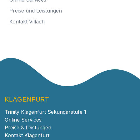
Preise und Leistungen
Kontakt Villach
KLAGENFURT
Trinity Klagenfurt Sekundarstufe 1
Online Services
Preise & Leistungen
Kontakt Klagenfurt