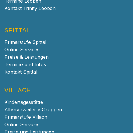
Termine Leoben
Kontakt Trinity Leoben
SPITTAL
Primarstufe Spittal
Online Services
Preise & Leistungen
Termine und Infos
Kontakt Spittal
VILLACH
Kindertagesstätte
Alterserweiterte Gruppen
Primarstufe Villach
Online Services
Preise und Leistungen