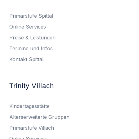
Primarstufe Spittal
Online Services
Preise & Leistungen
Termine und Infos
Kontakt Spittal
Trinity Villach
Kindertagesstätte
Alterserweiterte Gruppen
Primarstufe Villach
Online Services