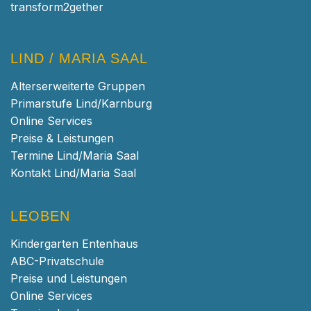
transform2gether
LIND / MARIA SAAL
Alterserweiterte Gruppen
Primarstufe Lind/Karnburg
Online Services
Preise & Leistungen
Termine Lind/Maria Saal
Kontakt Lind/Maria Saal
LEOBEN
Kindergarten Entenhaus
ABC-Privatschule
Preise und Leistungen
Online Services