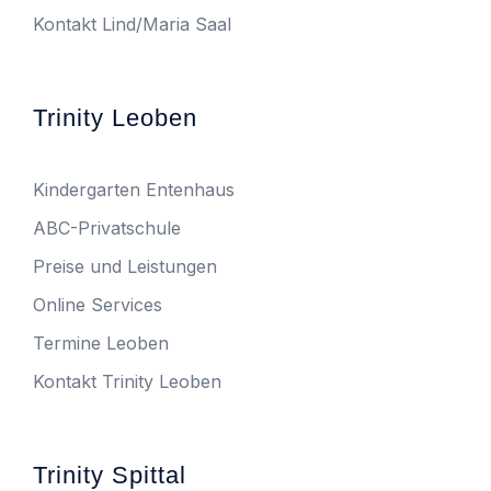
Kontakt Lind/Maria Saal
Trinity Leoben
Kindergarten Entenhaus
ABC-Privatschule
Preise und Leistungen
Online Services
Termine Leoben
Kontakt Trinity Leoben
Trinity Spittal