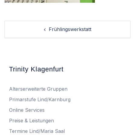
Post
Frühlingswerkstatt
navigation
Trinity Klagenfurt
Alterserweiterte Gruppen
Primarstufe Lind/Karnburg
Online Services
Preise & Leistungen
Termine Lind/Maria Saal