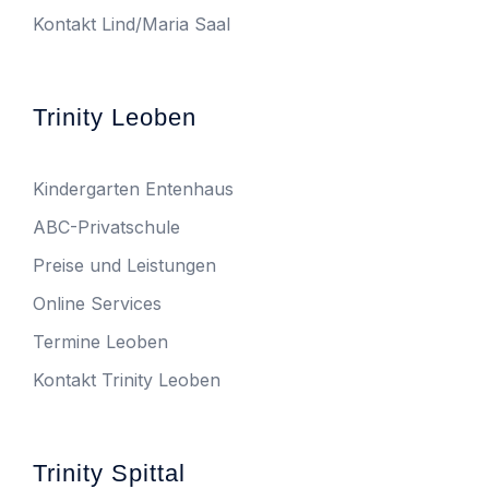
Kontakt Lind/Maria Saal
Trinity Leoben
Kindergarten Entenhaus
ABC-Privatschule
Preise und Leistungen
Online Services
Termine Leoben
Kontakt Trinity Leoben
Trinity Spittal