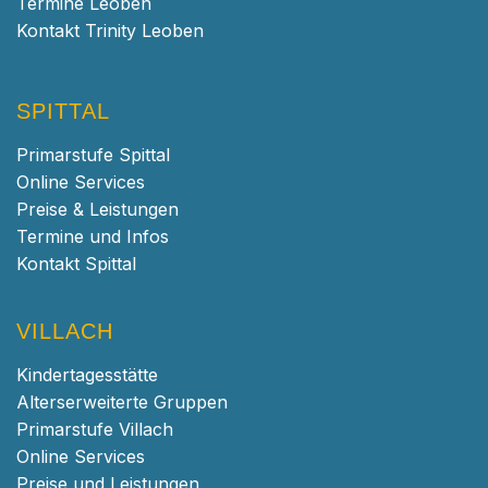
Termine Leoben
Kontakt Trinity Leoben
SPITTAL
Primarstufe Spittal
Online Services
Preise & Leistungen
Termine und Infos
Kontakt Spittal
VILLACH
Kindertagesstätte
Alterserweiterte Gruppen
Primarstufe Villach
Online Services
Preise und Leistungen