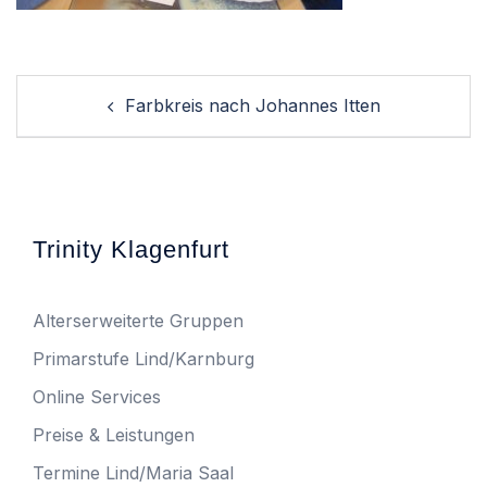
Post
Farbkreis nach Johannes Itten
navigation
Trinity Klagenfurt
Alterserweiterte Gruppen
Primarstufe Lind/Karnburg
Online Services
Preise & Leistungen
Termine Lind/Maria Saal