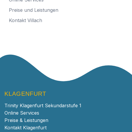
Preise und Leistungen
Kontakt Villach
KLAGENFURT
Trinity Klagenfurt Sekundarstufe 1
Online Services
Preise & Leistungen
Kontakt Klagenfurt