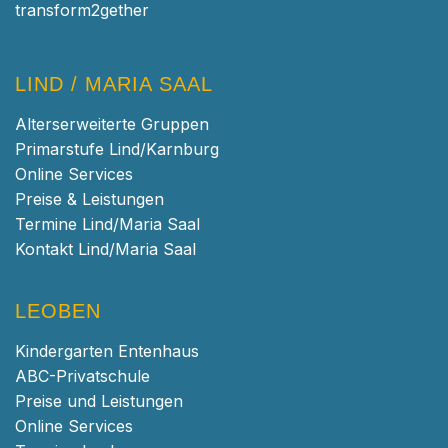
transform2gether
LIND / MARIA SAAL
Alterserweiterte Gruppen
Primarstufe Lind/Karnburg
Online Services
Preise & Leistungen
Termine Lind/Maria Saal
Kontakt Lind/Maria Saal
LEOBEN
Kindergarten Entenhaus
ABC-Privatschule
Preise und Leistungen
Online Services