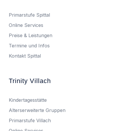
Primarstufe Spittal
Online Services
Preise & Leistungen
Termine und Infos
Kontakt Spittal
Trinity Villach
Kindertagesstätte
Alterserweiterte Gruppen
Primarstufe Villach
Online Services