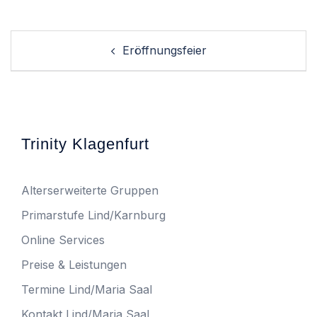
Post
Eröffnungsfeier
navigation
Trinity Klagenfurt
Alterserweiterte Gruppen
Primarstufe Lind/Karnburg
Online Services
Preise & Leistungen
Termine Lind/Maria Saal
Kontakt Lind/Maria Saal