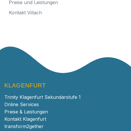
Preise und Leistungen
Kontakt Villach
KLAGENFURT
Trinity Klagenfurt Sekundarstufe 1
Online Services
Preise & Leistungen
Kontakt Klagenfurt
transform2gether