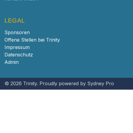
LEGAL
Sponsoren
Offene Stellen bei Trinity
Impressum
Datenschutz
Admin
© 2026 Trinity. Proudly powered by
Sydney Pro