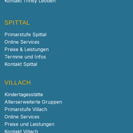
Kontakt Trinity Leoben
SPITTAL
Primarstufe Spittal
Online Services
Preise & Leistungen
Termine und Infos
Kontakt Spittal
VILLACH
Kindertagesstätte
Alterserweiterte Gruppen
Primarstufe Villach
Online Services
Preise und Leistungen
Kontakt Villach