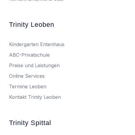
Trinity Leoben
Kindergarten Entenhaus
ABC-Privatschule
Preise und Leistungen
Online Services
Termine Leoben
Kontakt Trinity Leoben
Trinity Spittal