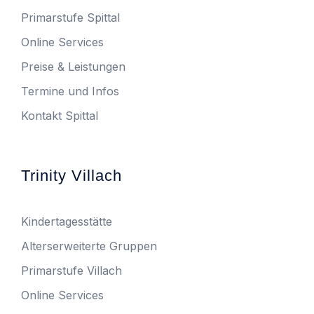
Primarstufe Spittal
Online Services
Preise & Leistungen
Termine und Infos
Kontakt Spittal
Trinity Villach
Kindertagesstätte
Alterserweiterte Gruppen
Primarstufe Villach
Online Services