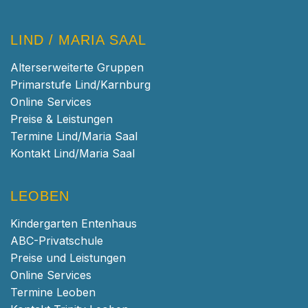
LIND / MARIA SAAL
Alterserweiterte Gruppen
Primarstufe Lind/Karnburg
Online Services
Preise & Leistungen
Termine Lind/Maria Saal
Kontakt Lind/Maria Saal
LEOBEN
Kindergarten Entenhaus
ABC-Privatschule
Preise und Leistungen
Online Services
Termine Leoben