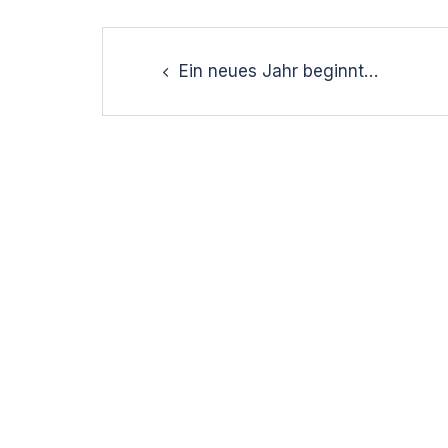
Post
navigation
Ein neues Jahr beginnt…