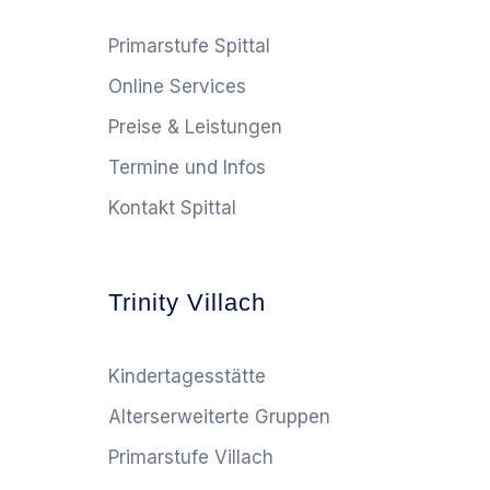
Primarstufe Spittal
Online Services
Preise & Leistungen
Termine und Infos
Kontakt Spittal
Trinity Villach
Kindertagesstätte
Alterserweiterte Gruppen
Primarstufe Villach