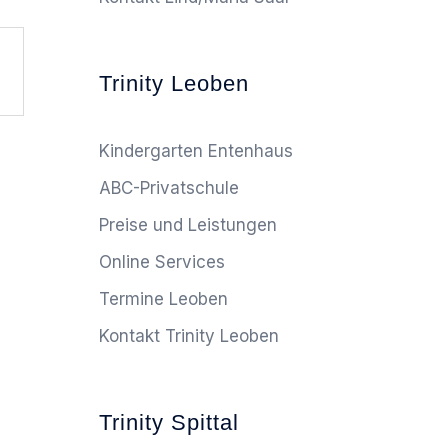
Trinity Leoben
Kindergarten Entenhaus
ABC-Privatschule
Preise und Leistungen
Online Services
Termine Leoben
Kontakt Trinity Leoben
Trinity Spittal