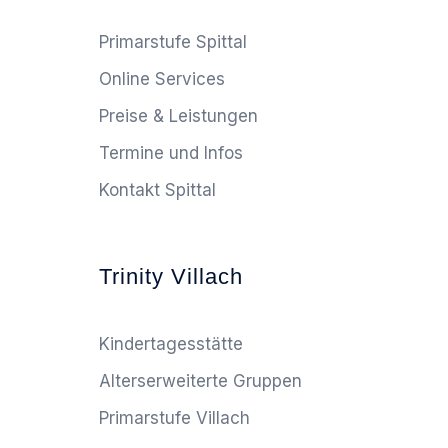
Primarstufe Spittal
Online Services
Preise & Leistungen
Termine und Infos
Kontakt Spittal
Trinity Villach
Kindertagesstätte
Alterserweiterte Gruppen
Primarstufe Villach