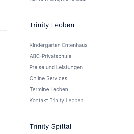
Trinity Leoben
Kindergarten Entenhaus
ABC-Privatschule
Preise und Leistungen
Online Services
Termine Leoben
Kontakt Trinity Leoben
Trinity Spittal