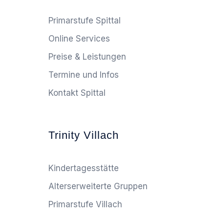
Primarstufe Spittal
Online Services
Preise & Leistungen
Termine und Infos
Kontakt Spittal
Trinity Villach
Kindertagesstätte
Alterserweiterte Gruppen
Primarstufe Villach