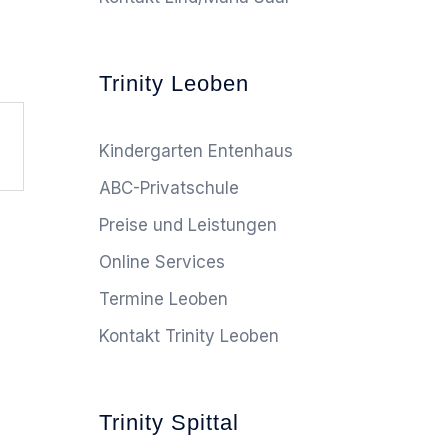
Trinity Leoben
Kindergarten Entenhaus
ABC-Privatschule
Preise und Leistungen
Online Services
Termine Leoben
Kontakt Trinity Leoben
Trinity Spittal