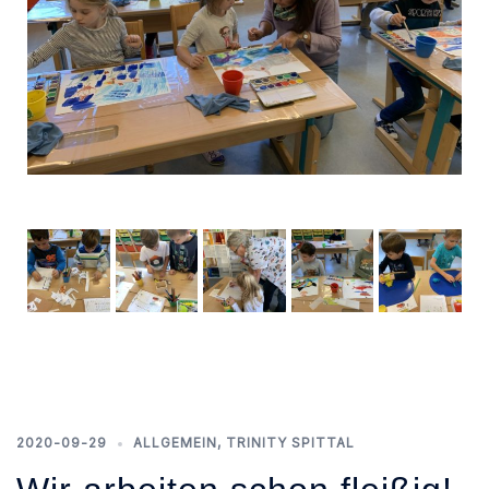
2020-09-29
ALLGEMEIN
,
TRINITY SPITTAL