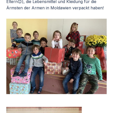
Eltern😊), die Lebensmittel und Kleidung für die
Ärmsten der Armen in Moldawien verpackt haben!