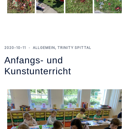
2020-10-11
ALLGEMEIN
,
TRINITY SPITTAL
Anfangs- und
Kunstunterricht