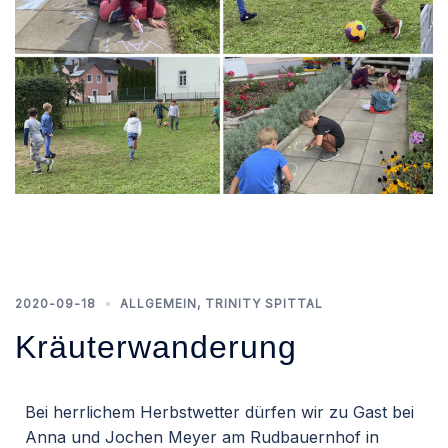
2020-09-18
ALLGEMEIN
,
TRINITY SPITTAL
Kräuterwanderung
Bei herrlichem Herbstwetter dürfen wir zu Gast bei
Anna und Jochen Meyer am Rudbauernhof in