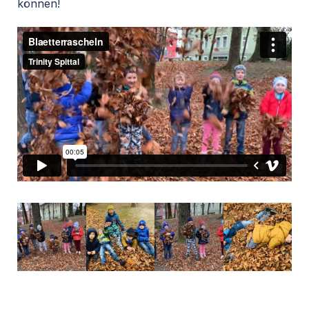
können!