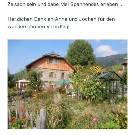
Zelsach sein und dabei viel Spannendes erleben …
Herzlichen Dank an Anna und Jochen für den
wunderschönen Vormittag!