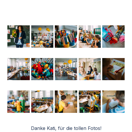
Danke Kati, für die tollen Fotos!