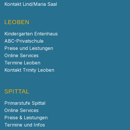
Kontakt Lind/Maria Saal
LEOBEN
Kindergarten Entenhaus
ABC-Privatschule
Preise und Leistungen
Online Services
Termine Leoben
Kontakt Trinity Leoben
SPITTAL
Primarstufe Spittal
Online Services
Preise & Leistungen
Termine und Infos