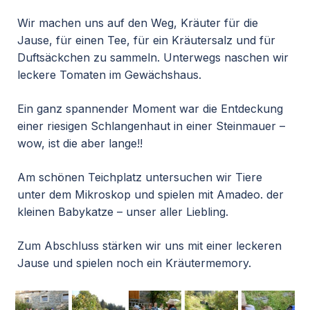
Wir machen uns auf den Weg, Kräuter für die
Jause, für einen Tee, für ein Kräutersalz und für
Duftsäckchen zu sammeln. Unterwegs naschen wir
leckere Tomaten im Gewächshaus.
Ein ganz spannender Moment war die Entdeckung
einer riesigen Schlangenhaut in einer Steinmauer –
wow, ist die aber lange!!
Am schönen Teichplatz untersuchen wir Tiere
unter dem Mikroskop und spielen mit Amadeo. der
kleinen Babykatze – unser aller Liebling.
Zum Abschluss stärken wir uns mit einer leckeren
Jause und spielen noch ein Kräutermemory.