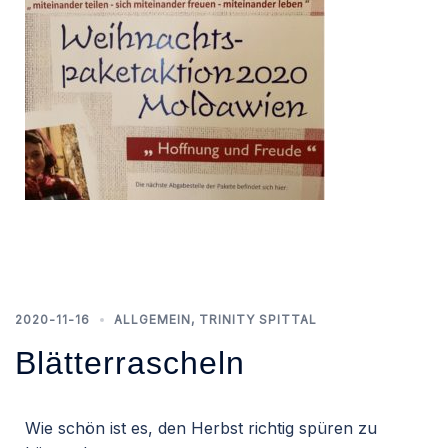
2020-11-16
ALLGEMEIN
,
TRINITY SPITTAL
Blätterrascheln
Wie schön ist es, den Herbst richtig spüren zu