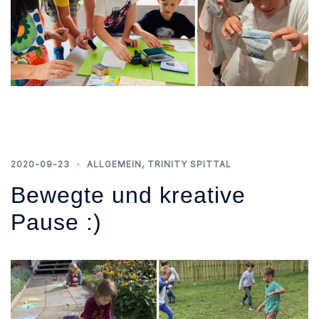
2020-09-23
ALLGEMEIN
,
TRINITY SPITTAL
Bewegte und kreative
Pause :)