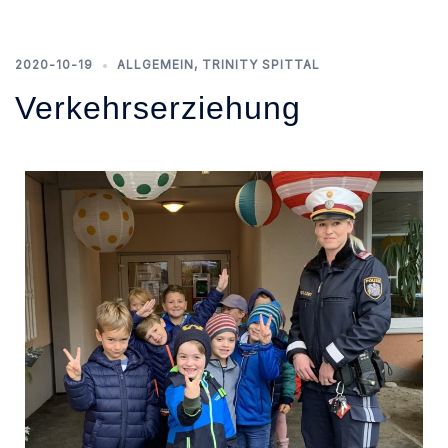
2020-10-19
ALLGEMEIN
,
TRINITY SPITTAL
Verkehrserziehung