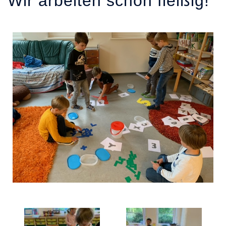
Wir arbeiten schon fleißig!