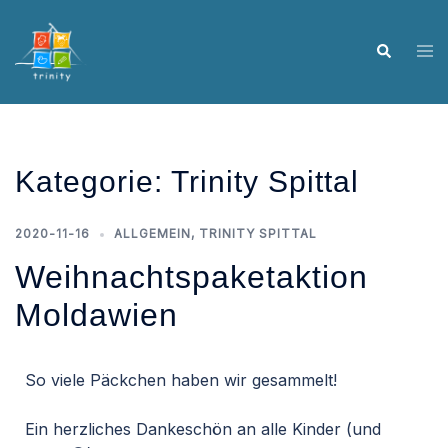
Kategorie:
Trinity Spittal
2020-11-16
ALLGEMEIN
,
TRINITY SPITTAL
Weihnachtspaketaktion
Moldawien
So viele Päckchen haben wir gesammelt!
Ein herzliches Dankeschön an alle Kinder (und