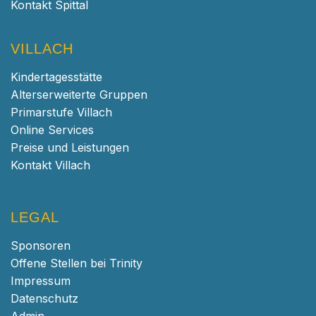
Kontakt Spittal
VILLACH
Kindertagesstätte
Alterserweiterte Gruppen
Primarstufe Villach
Online Services
Preise und Leistungen
Kontakt Villach
LEGAL
Sponsoren
Offene Stellen bei Trinity
Impressum
Datenschutz
Admin