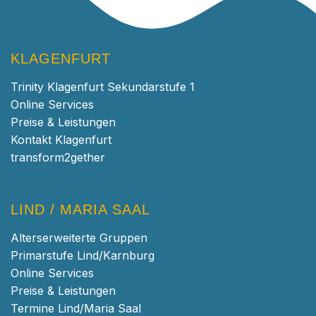
KLAGENFURT
Trinity Klagenfurt Sekundarstufe 1
Online Services
Preise & Leistungen
Kontakt Klagenfurt
transform2gether
LIND / MARIA SAAL
Alterserweiterte Gruppen
Primarstufe Lind/Karnburg
Online Services
Preise & Leistungen
Termine Lind/Maria Saal