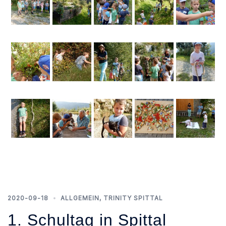
2020-09-18
ALLGEMEIN
,
TRINITY SPITTAL
1. Schultag in Spittal