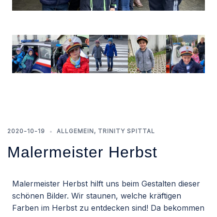
2020-10-19
ALLGEMEIN
,
TRINITY SPITTAL
Malermeister Herbst
Malermeister Herbst hilft uns beim Gestalten dieser
schönen Bilder. Wir staunen, welche kräftigen
Farben im Herbst zu entdecken sind! Da bekommen