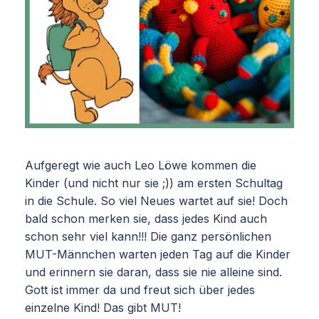
Aufgeregt wie auch Leo Löwe kommen die
Kinder (und nicht nur sie ;)) am ersten Schultag
in die Schule. So viel Neues wartet auf sie! Doch
bald schon merken sie, dass jedes Kind auch
schon sehr viel kann!!! Die ganz persönlichen
MUT-Männchen warten jeden Tag auf die Kinder
und erinnern sie daran, dass sie nie alleine sind.
Gott ist immer da und freut sich über jedes
einzelne Kind! Das gibt MUT!