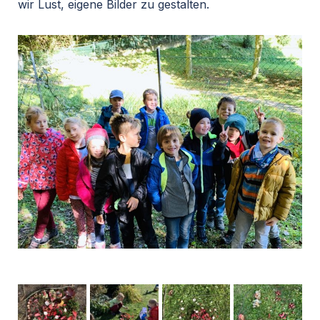
wir Lust, eigene Bilder zu gestalten.