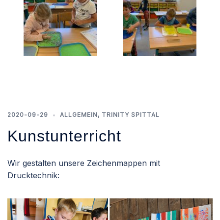
2020-09-29
ALLGEMEIN
,
TRINITY SPITTAL
Kunstunterricht
Wir gestalten unsere Zeichenmappen mit
Drucktechnik: