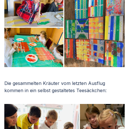
Die gesammelten Kräuter vom letzten Ausflug
kommen in ein selbst gestaltetes Teesäckchen: