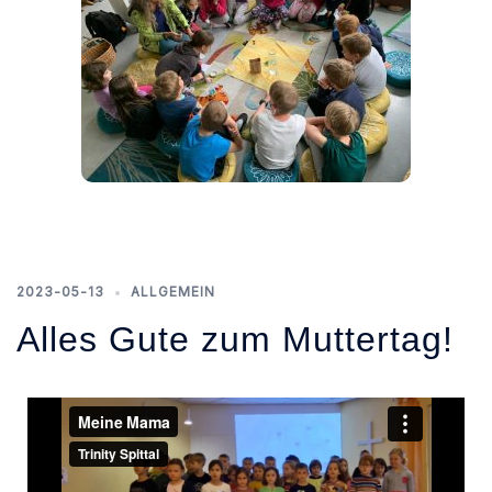
2023-05-13
ALLGEMEIN
Alles Gute zum Muttertag!