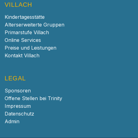
VILLACH
Kindertagesstätte
Alterserweiterte Gruppen
Primarstufe Villach
Online Services
Preise und Leistungen
Kontakt Villach
LEGAL
Sponsoren
Offene Stellen bei Trinity
Impressum
Datenschutz
Admin