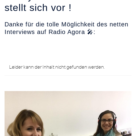
stellt sich vor !
Danke für die tolle Möglichkeit des netten
Interviews auf Radio Agora
🎤
: