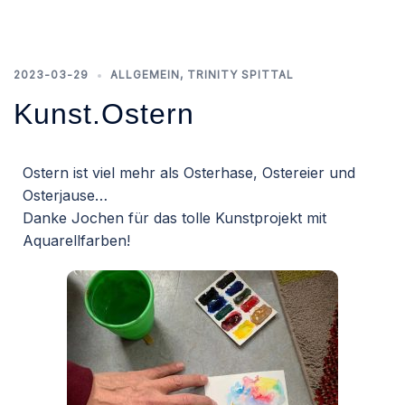
2023-03-29
ALLGEMEIN
,
TRINITY SPITTAL
Kunst.Ostern
Ostern ist viel mehr als Osterhase, Ostereier und
Osterjause…
Danke Jochen für das tolle Kunstprojekt mit
Aquarellfarben!