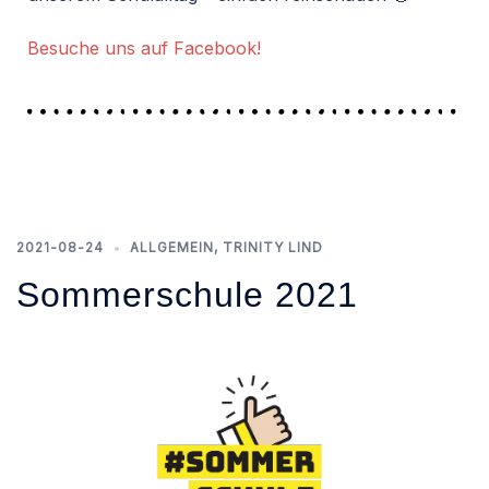
Besuche uns auf Facebook!
2021-08-24
ALLGEMEIN
,
TRINITY LIND
Sommerschule 2021