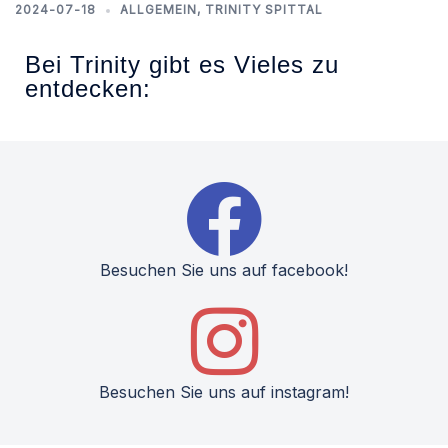
2024-07-18
ALLGEMEIN
,
TRINITY SPITTAL
Bei Trinity gibt es Vieles zu
entdecken:
Besuchen Sie uns auf facebook!
Besuchen Sie uns auf instagram!