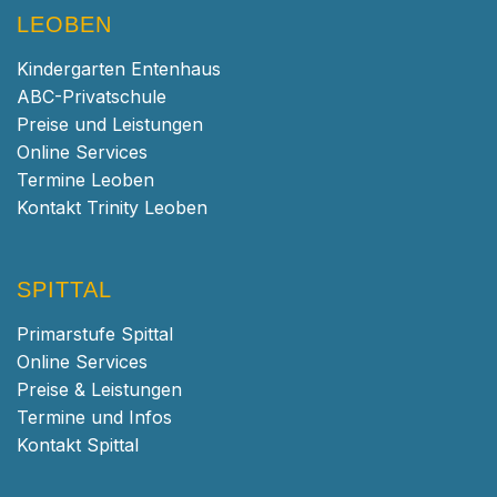
LEOBEN
Kindergarten Entenhaus
ABC-Privatschule
Preise und Leistungen
Online Services
Termine Leoben
Kontakt Trinity Leoben
SPITTAL
Primarstufe Spittal
Online Services
Preise & Leistungen
Termine und Infos
Kontakt Spittal