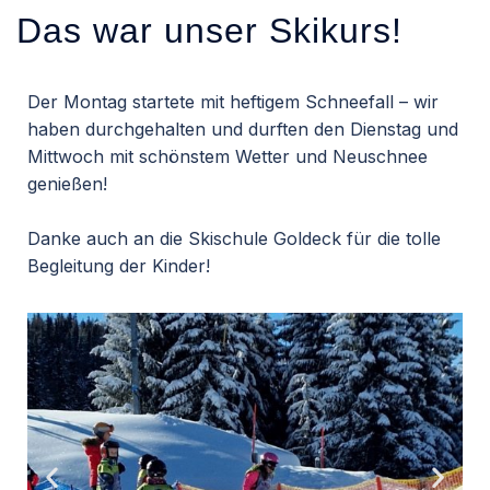
Das war unser Skikurs!
Der Montag startete mit heftigem Schneefall – wir
haben durchgehalten und durften den Dienstag und
Mittwoch mit schönstem Wetter und Neuschnee
genießen!
Danke auch an die Skischule Goldeck für die tolle
Begleitung der Kinder!