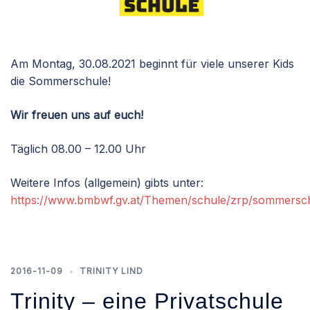
Am Montag, 30.08.2021 beginnt für viele unserer Kids
die Sommerschule!
Wir freuen uns auf euch!
Täglich 08.00 – 12.00 Uhr
Weitere Infos (allgemein) gibts unter:
https://www.bmbwf.gv.at/Themen/schule/zrp/sommersch
2016-11-09
TRINITY LIND
Trinity – eine Privatschule