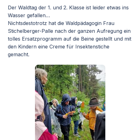
Der Waldtag der 1. und 2. Klasse ist leider etwas ins
Wasser gefallen…
Nichtsdestotrotz hat die Waldpädagogin Frau
Stichelberger-Palle nach der ganzen Aufregung ein
tolles Ersatzprogramm auf die Beine gestellt und mit
den Kindern eine Creme für Insektenstiche
gemacht.