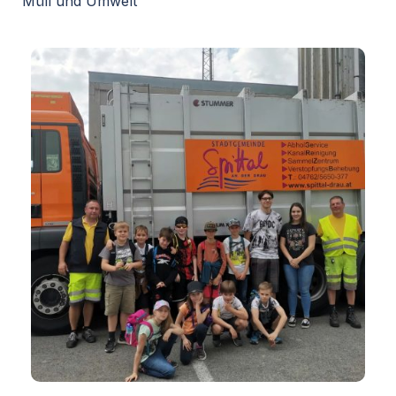
Müll und Umwelt