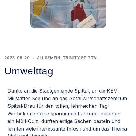
2023-06-20
ALLGEMEIN
,
TRINITY SPITTAL
Umwelttag
Danke an die Stadtgemeinde Spittal, an die KEM
Millstätter See und an das Abfallwirtschaftszentrum
Spittal/Drau für den tollen, lehrreichen Tag!
Wir bekamen eine spannende Führung, machten
ein Müll-Quiz, durften einige Sachen basteln und
lernten viele interessante Infos rund um das Thema