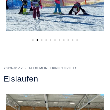
2023-01-17
ALLGEMEIN
,
TRINITY SPITTAL
Eislaufen