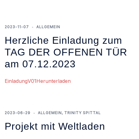
2023-11-07
ALLGEMEIN
Herzliche Einladung zum
TAG DER OFFENEN TÜR
am 07.12.2023
EinladungV01
Herunterladen
2023-06-29
ALLGEMEIN
,
TRINITY SPITTAL
Projekt mit Weltladen