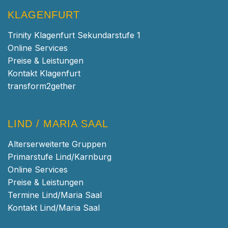
KLAGENFURT
Trinity Klagenfurt Sekundarstufe 1
Online Services
Preise & Leistungen
Kontakt Klagenfurt
transform2gether
LIND / MARIA SAAL
Alterserweiterte Gruppen
Primarstufe Lind/Karnburg
Online Services
Preise & Leistungen
Termine Lind/Maria Saal
Kontakt Lind/Maria Saal