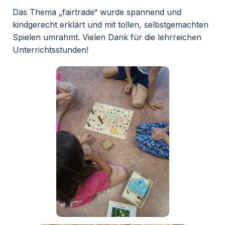
Das Thema „fairtrade“ wurde spannend und
kindgerecht erklärt und mit tollen, selbstgemachten
Spielen umrahmt. Vielen Dank für die lehrreichen
Unterrichtsstunden!