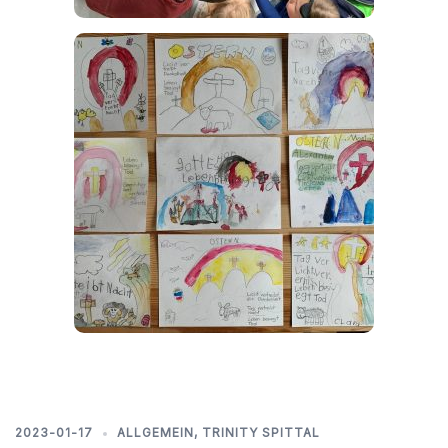
2023-01-17
ALLGEMEIN
,
TRINITY SPITTAL