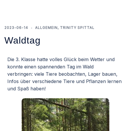
2023-06-14
ALLGEMEIN
,
TRINITY SPITTAL
Waldtag
Die 3. Klasse hatte volles Glück beim Wetter und
konnte einen spannenden Tag im Wald
verbringen: viele Tiere beobachten, Lager bauen,
Infos über verschiedene Tiere und Pflanzen lernen
und Spaß haben!