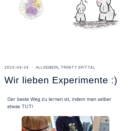
2023-04-24
ALLGEMEIN
,
TRINITY SPITTAL
Wir lieben Experimente :)
Der beste Weg zu lernen ist, indem man selber
etwas TUT!