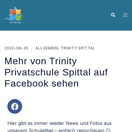
2022-09-25
ALLGEMEIN
,
TRINITY SPITTAL
Mehr von Trinity
Privatschule Spittal auf
Facebook sehen
Hier gibt es immer wieder News und Fotos aus
unserem Schulalltag – einfach reinschauen 🙂