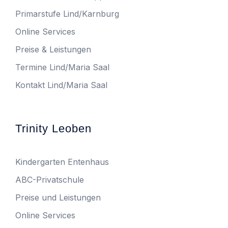
Primarstufe Lind/Karnburg
Online Services
Preise & Leistungen
Termine Lind/Maria Saal
Kontakt Lind/Maria Saal
Trinity Leoben
Kindergarten Entenhaus
ABC-Privatschule
Preise und Leistungen
Online Services