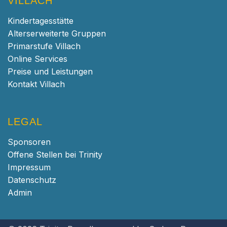
VILLACH
Kindertagesstätte
Alterserweiterte Gruppen
Primarstufe Villach
Online Services
Preise und Leistungen
Kontakt Villach
LEGAL
Sponsoren
Offene Stellen bei Trinity
Impressum
Datenschutz
Admin