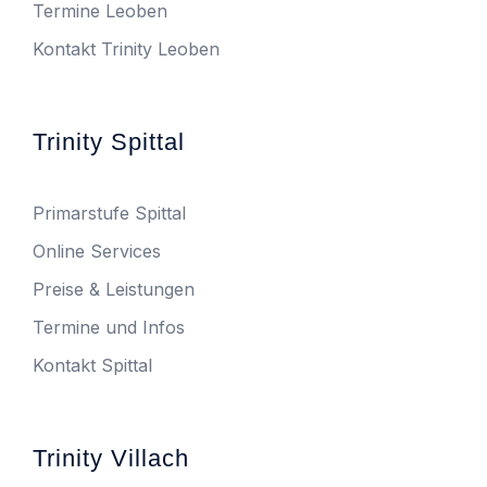
Termine Leoben
Kontakt Trinity Leoben
Trinity Spittal
Primarstufe Spittal
Online Services
Preise & Leistungen
Termine und Infos
Kontakt Spittal
Trinity Villach