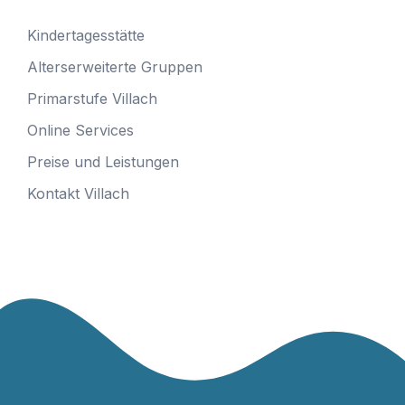
Kindertagesstätte
Alterserweiterte Gruppen
Primarstufe Villach
Online Services
Preise und Leistungen
Kontakt Villach