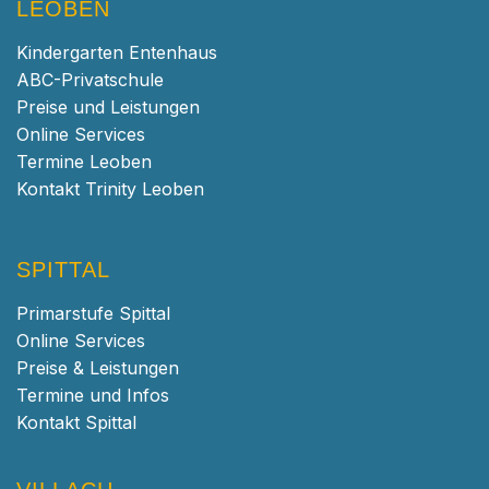
LEOBEN
Kindergarten Entenhaus
ABC-Privatschule
Preise und Leistungen
Online Services
Termine Leoben
Kontakt Trinity Leoben
SPITTAL
Primarstufe Spittal
Online Services
Preise & Leistungen
Termine und Infos
Kontakt Spittal