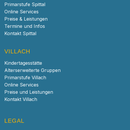
Primarstufe Spittal
Online Services
Preise & Leistungen
Termine und Infos
Kontakt Spittal
VILLACH
Kindertagesstätte
Alterserweiterte Gruppen
Primarstufe Villach
Online Services
Preise und Leistungen
Kontakt Villach
LEGAL