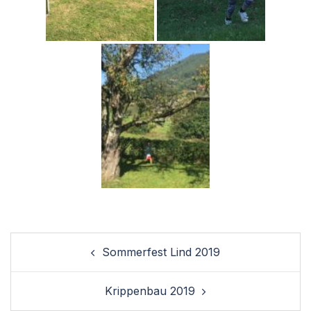
Post
Sommerfest Lind 2019
navigation
Krippenbau 2019