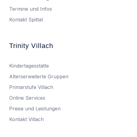
Termine und Infos
Kontakt Spittal
Trinity Villach
Kindertagesstätte
Alterserweiterte Gruppen
Primarstufe Villach
Online Services
Preise und Leistungen
Kontakt Villach