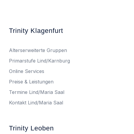
Trinity Klagenfurt
Alterserweiterte Gruppen
Primarstufe Lind/Karnburg
Online Services
Preise & Leistungen
Termine Lind/Maria Saal
Kontakt Lind/Maria Saal
Trinity Leoben