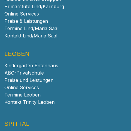
Primarstufe Lind/Karnburg
Online Services
Preise & Leistungen
Termine Lind/Maria Saal
Kontakt Lind/Maria Saal
LEOBEN
Kindergarten Entenhaus
ABC-Privatschule
Preise und Leistungen
Online Services
Termine Leoben
Kontakt Trinity Leoben
SPITTAL