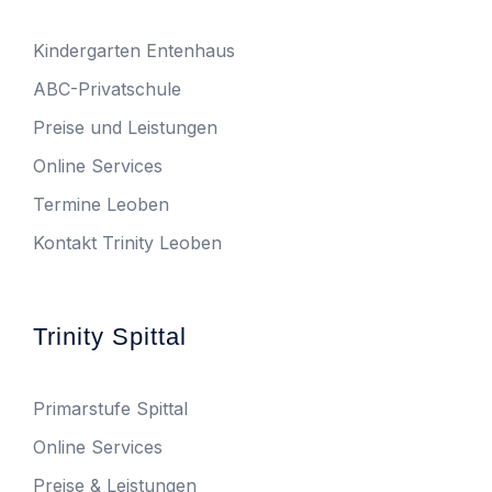
Kindergarten Entenhaus
ABC-Privatschule
Preise und Leistungen
Online Services
Termine Leoben
Kontakt Trinity Leoben
Trinity Spittal
Primarstufe Spittal
Online Services
Preise & Leistungen