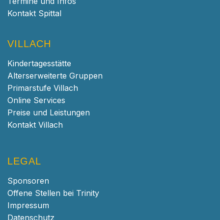
Termine und Infos
Kontakt Spittal
VILLACH
Kindertagesstätte
Alterserweiterte Gruppen
Primarstufe Villach
Online Services
Preise und Leistungen
Kontakt Villach
LEGAL
Sponsoren
Offene Stellen bei Trinity
Impressum
Datenschutz