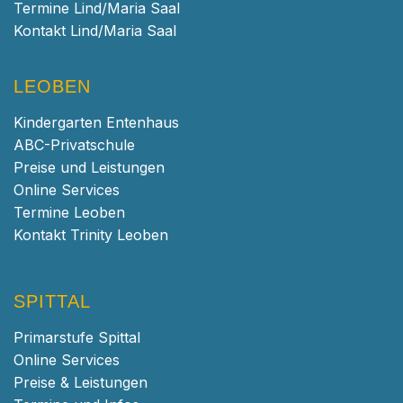
Termine Lind/Maria Saal
Kontakt Lind/Maria Saal
LEOBEN
Kindergarten Entenhaus
ABC-Privatschule
Preise und Leistungen
Online Services
Termine Leoben
Kontakt Trinity Leoben
SPITTAL
Primarstufe Spittal
Online Services
Preise & Leistungen