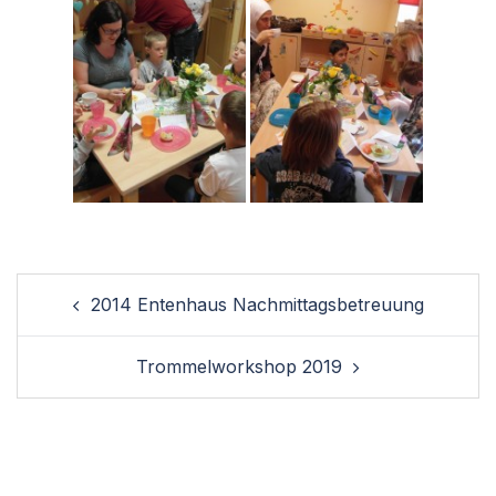
Post
2014 Entenhaus Nachmittagsbetreuung
navigation
Trommelworkshop 2019