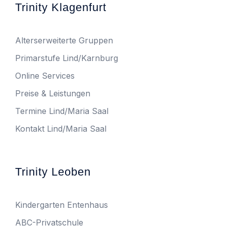
Trinity Klagenfurt
Alterserweiterte Gruppen
Primarstufe Lind/Karnburg
Online Services
Preise & Leistungen
Termine Lind/Maria Saal
Kontakt Lind/Maria Saal
Trinity Leoben
Kindergarten Entenhaus
ABC-Privatschule