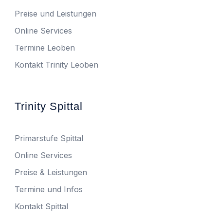
Preise und Leistungen
Online Services
Termine Leoben
Kontakt Trinity Leoben
Trinity Spittal
Primarstufe Spittal
Online Services
Preise & Leistungen
Termine und Infos
Kontakt Spittal