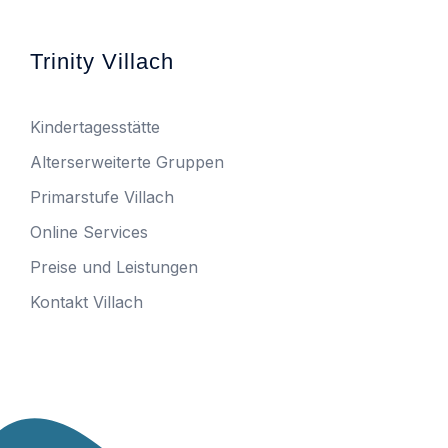
Trinity Villach
Kindertagesstätte
Alterserweiterte Gruppen
Primarstufe Villach
Online Services
Preise und Leistungen
Kontakt Villach