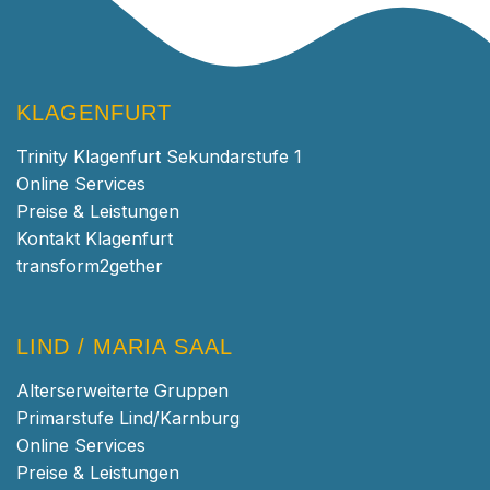
KLAGENFURT
Trinity Klagenfurt Sekundarstufe 1
Online Services
Preise & Leistungen
Kontakt Klagenfurt
transform2gether
LIND / MARIA SAAL
Alterserweiterte Gruppen
Primarstufe Lind/Karnburg
Online Services
Preise & Leistungen