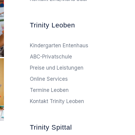
Trinity Leoben
Kindergarten Entenhaus
ABC-Privatschule
Preise und Leistungen
Online Services
Termine Leoben
Kontakt Trinity Leoben
Trinity Spittal