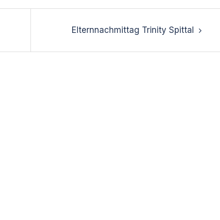
Elternnachmittag Trinity Spittal