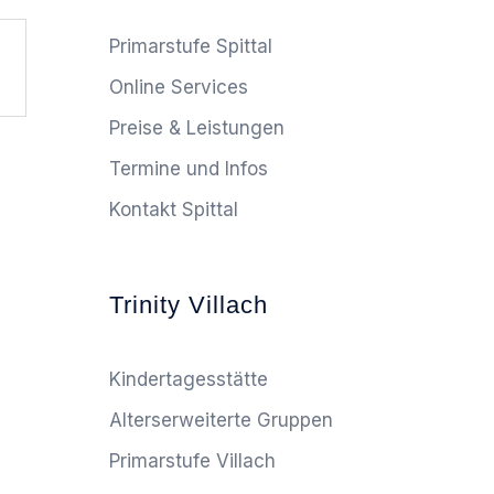
Primarstufe Spittal
Online Services
Preise & Leistungen
Termine und Infos
Kontakt Spittal
Trinity Villach
Kindertagesstätte
Alterserweiterte Gruppen
Primarstufe Villach