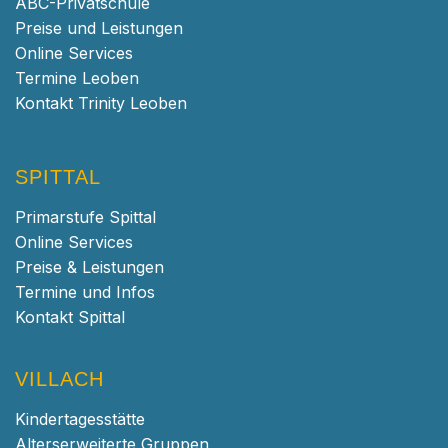
ABC-Privatschule
Preise und Leistungen
Online Services
Termine Leoben
Kontakt Trinity Leoben
SPITTAL
Primarstufe Spittal
Online Services
Preise & Leistungen
Termine und Infos
Kontakt Spittal
VILLACH
Kindertagesstätte
Alterserweiterte Gruppen