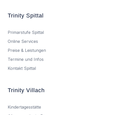
Trinity Spittal
Primarstufe Spittal
Online Services
Preise & Leistungen
Termine und Infos
Kontakt Spittal
Trinity Villach
Kindertagesstätte