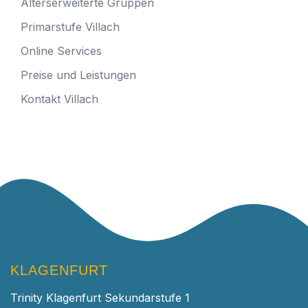
Alterserweiterte Gruppen
Primarstufe Villach
Online Services
Preise und Leistungen
Kontakt Villach
KLAGENFURT
Trinity Klagenfurt Sekundarstufe 1