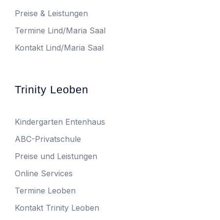
Preise & Leistungen
Termine Lind/Maria Saal
Kontakt Lind/Maria Saal
Trinity Leoben
Kindergarten Entenhaus
ABC-Privatschule
Preise und Leistungen
Online Services
Termine Leoben
Kontakt Trinity Leoben