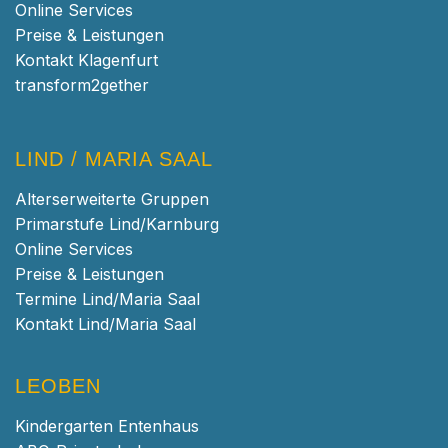
Online Services
Preise & Leistungen
Kontakt Klagenfurt
transform2gether
LIND / MARIA SAAL
Alterserweiterte Gruppen
Primarstufe Lind/Karnburg
Online Services
Preise & Leistungen
Termine Lind/Maria Saal
Kontakt Lind/Maria Saal
LEOBEN
Kindergarten Entenhaus