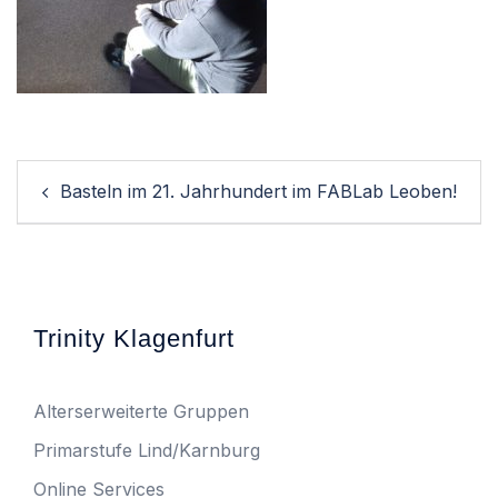
Post
Basteln im 21. Jahrhundert im FABLab Leoben!
navigation
Trinity Klagenfurt
Alterserweiterte Gruppen
Primarstufe Lind/Karnburg
Online Services