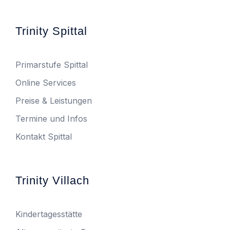
Trinity Spittal
Primarstufe Spittal
Online Services
Preise & Leistungen
Termine und Infos
Kontakt Spittal
Trinity Villach
Kindertagesstätte