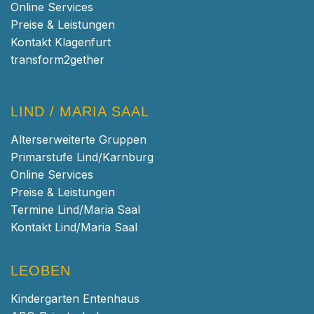
Online Services
Preise & Leistungen
Kontakt Klagenfurt
transform2gether
LIND / MARIA SAAL
Alterserweiterte Gruppen
Primarstufe Lind/Karnburg
Online Services
Preise & Leistungen
Termine Lind/Maria Saal
Kontakt Lind/Maria Saal
LEOBEN
Kindergarten Entenhaus