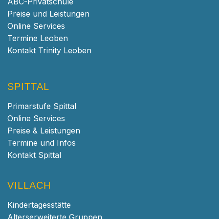
ABC-Privatschule
Preise und Leistungen
Online Services
Termine Leoben
Kontakt Trinity Leoben
SPITTAL
Primarstufe Spittal
Online Services
Preise & Leistungen
Termine und Infos
Kontakt Spittal
VILLACH
Kindertagesstätte
Alterserweiterte Gruppen