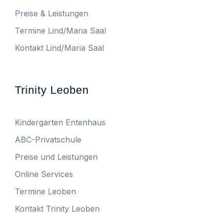
Preise & Leistungen
Termine Lind/Maria Saal
Kontakt Lind/Maria Saal
Trinity Leoben
Kindergarten Entenhaus
ABC-Privatschule
Preise und Leistungen
Online Services
Termine Leoben
Kontakt Trinity Leoben