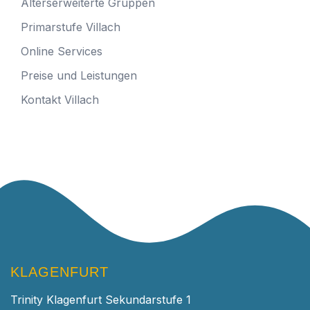
Alterserweiterte Gruppen
Primarstufe Villach
Online Services
Preise und Leistungen
Kontakt Villach
KLAGENFURT
Trinity Klagenfurt Sekundarstufe 1