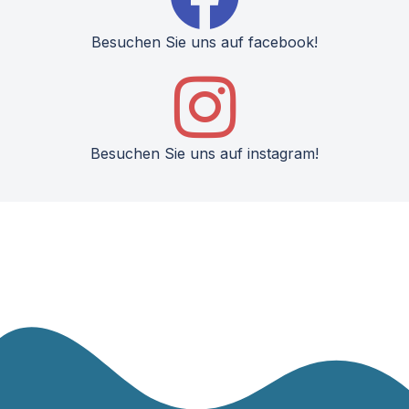
Besuchen Sie uns auf facebook!
Besuchen Sie uns auf instagram!