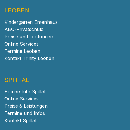
LEOBEN
Kindergarten Entenhaus
ABC-Privatschule
Preise und Leistungen
Online Services
Termine Leoben
Kontakt Trinity Leoben
SPITTAL
Primarstufe Spittal
Online Services
Preise & Leistungen
Termine und Infos
Kontakt Spittal