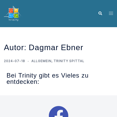
Autor:
Dagmar Ebner
2024-07-18
ALLGEMEIN
,
TRINITY SPITTAL
Bei Trinity gibt es Vieles zu
entdecken: