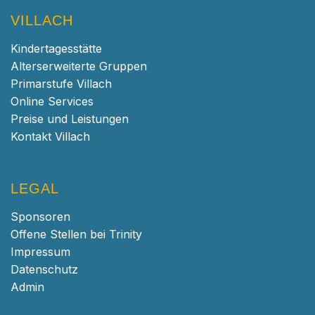
VILLACH
Kindertagesstätte
Alterserweiterte Gruppen
Primarstufe Villach
Online Services
Preise und Leistungen
Kontakt Villach
LEGAL
Sponsoren
Offene Stellen bei Trinity
Impressum
Datenschutz
Admin