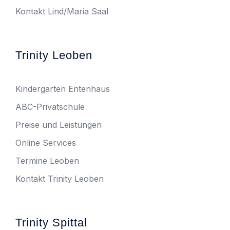
Kontakt Lind/Maria Saal
Trinity Leoben
Kindergarten Entenhaus
ABC-Privatschule
Preise und Leistungen
Online Services
Termine Leoben
Kontakt Trinity Leoben
Trinity Spittal