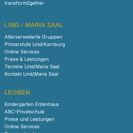
transform2gether
LIND / MARIA SAAL
Alterserweiterte Gruppen
Primarstufe Lind/Karnburg
Online Services
Preise & Leistungen
Termine Lind/Maria Saal
Kontakt Lind/Maria Saal
LEOBEN
Kindergarten Entenhaus
ABC-Privatschule
Preise und Leistungen
Online Services