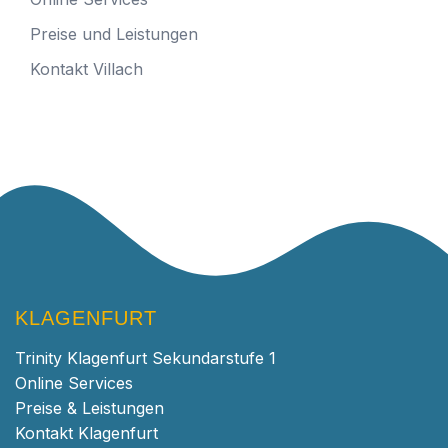
Preise und Leistungen
Kontakt Villach
KLAGENFURT
Trinity Klagenfurt Sekundarstufe 1
Online Services
Preise & Leistungen
Kontakt Klagenfurt