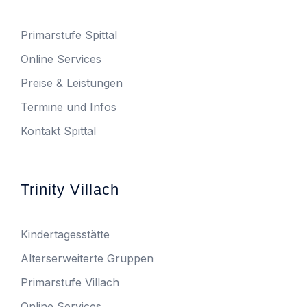
Primarstufe Spittal
Online Services
Preise & Leistungen
Termine und Infos
Kontakt Spittal
Trinity Villach
Kindertagesstätte
Alterserweiterte Gruppen
Primarstufe Villach
Online Services