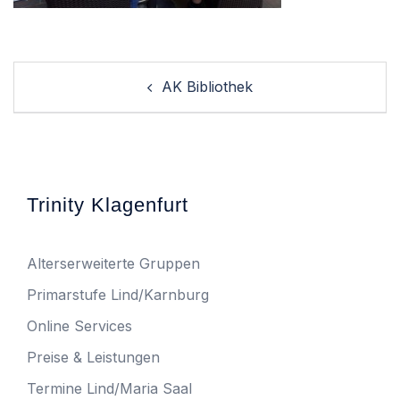
Post
AK Bibliothek
navigation
Trinity Klagenfurt
Alterserweiterte Gruppen
Primarstufe Lind/Karnburg
Online Services
Preise & Leistungen
Termine Lind/Maria Saal