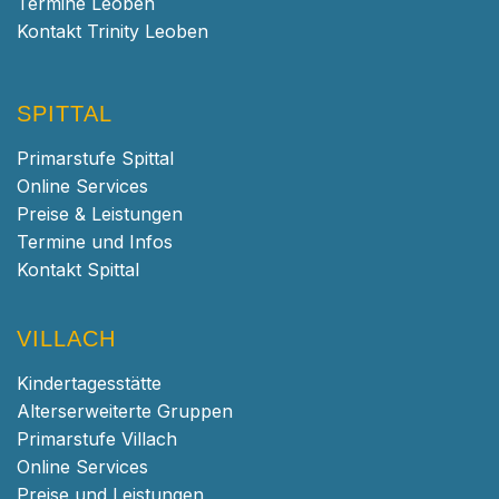
Termine Leoben
Kontakt Trinity Leoben
SPITTAL
Primarstufe Spittal
Online Services
Preise & Leistungen
Termine und Infos
Kontakt Spittal
VILLACH
Kindertagesstätte
Alterserweiterte Gruppen
Primarstufe Villach
Online Services
Preise und Leistungen