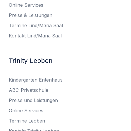
Online Services
Preise & Leistungen
Termine Lind/Maria Saal
Kontakt Lind/Maria Saal
Trinity Leoben
Kindergarten Entenhaus
ABC-Privatschule
Preise und Leistungen
Online Services
Termine Leoben