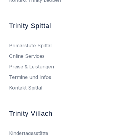
Kontakt Trinity Leoben
Trinity Spittal
Primarstufe Spittal
Online Services
Preise & Leistungen
Termine und Infos
Kontakt Spittal
Trinity Villach
Kindertagesstätte