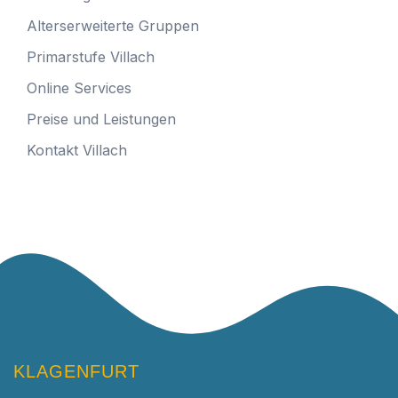
Alterserweiterte Gruppen
Primarstufe Villach
Online Services
Preise und Leistungen
Kontakt Villach
KLAGENFURT