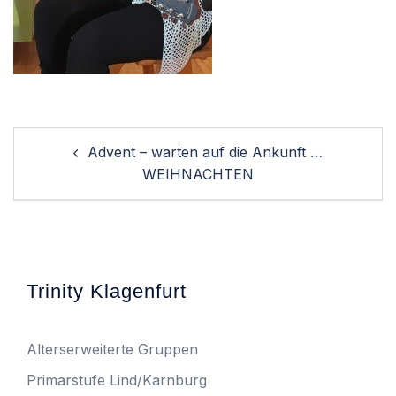
Post
Advent – warten auf die Ankunft …
navigation
WEIHNACHTEN
Trinity Klagenfurt
Alterserweiterte Gruppen
Primarstufe Lind/Karnburg