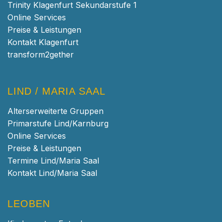
Trinity Klagenfurt Sekundarstufe 1
Online Services
Preise & Leistungen
Kontakt Klagenfurt
transform2gether
LIND / MARIA SAAL
Alterserweiterte Gruppen
Primarstufe Lind/Karnburg
Online Services
Preise & Leistungen
Termine Lind/Maria Saal
Kontakt Lind/Maria Saal
LEOBEN