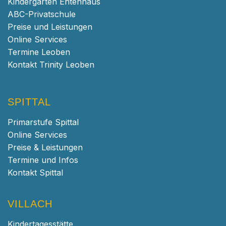
Kindergarten Entenhaus
ABC-Privatschule
Preise und Leistungen
Online Services
Termine Leoben
Kontakt Trinity Leoben
SPITTAL
Primarstufe Spittal
Online Services
Preise & Leistungen
Termine und Infos
Kontakt Spittal
VILLACH
Kindertagesstätte